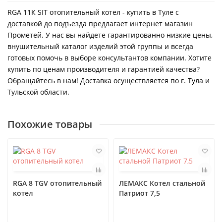
RGA 11К SIT отопительный котел - купить в Туле с
доставкой до подъезда предлагает интернет магазин
Прометей. У нас вы найдете гарантированно низкие цены,
внушительный каталог изделий этой группы и всегда
готовых помочь в выборе консультантов компании. Хотите
купить по ценам производителя и гарантией качества?
Обращайтесь в нам! Доставка осуществляется по г. Тула и
Тульской области.
Похожие товары
RGA 8 TGV отопительный
ЛЕМАКС Котел стальной
котел
Патриот 7,5