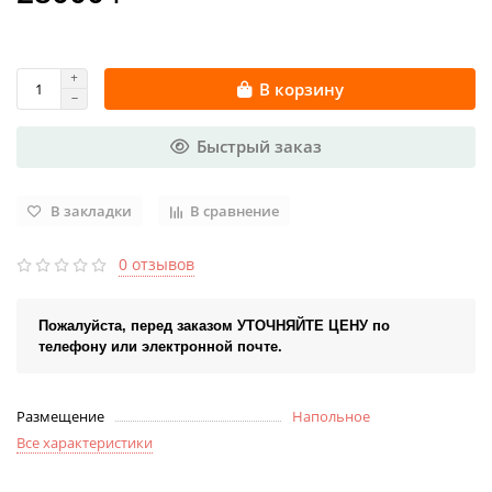
В корзину
Быстрый заказ
В закладки
В сравнение
0 отзывов
Пожалуйста, перед заказом УТОЧНЯЙТЕ ЦЕНУ по
телефону или электронной почте.
Размещение
Напольное
Все характеристики