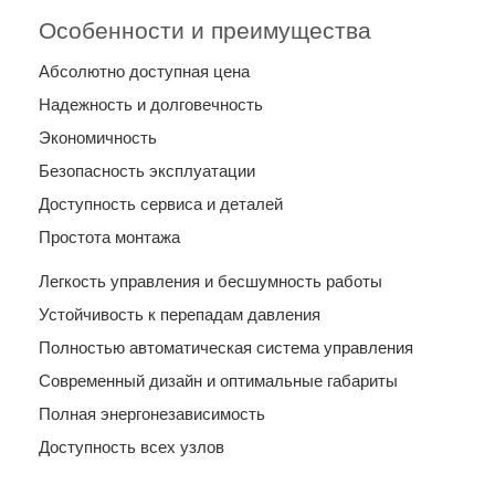
Особенности и преимущества
Абсолютно доступная цена
Надежность и долговечность
Экономичность
Безопасность эксплуатации
Доступность сервиса и деталей
Простота монтажа
Легкость управления и бесшумность работы
Устойчивость к перепадам давления
Полностью автоматическая система управления
Современный дизайн и оптимальные габариты
Полная энергонезависимость
Доступность всех узлов