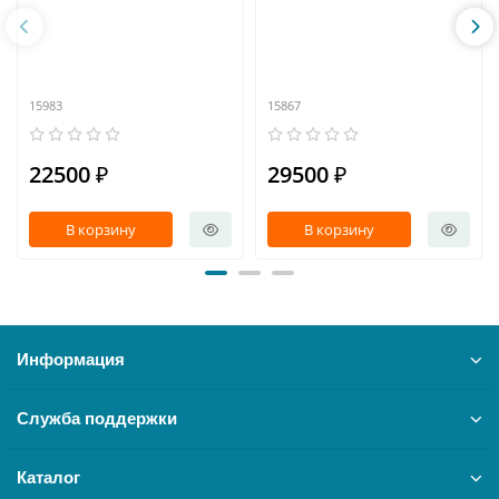
15983
15867
22500 ₽
29500 ₽
В корзину
В корзину
Информация
Служба поддержки
Каталог