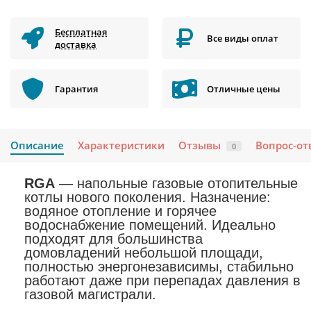
Бесплатная
Все виды оплат
доставка
Гарантия
Отличные цены
Описание
Характеристики
Отзывы
Вопрос-от
0
RGA
— напольные газовые отопительные
котлы нового поколения. Назначение:
водяное отопление и горячее
водоснабжение помещений. Идеально
подходят для большинства
домовладений небольшой площади,
полностью энергонезависимы, стабильно
работают даже при перепадах давления в
газовой магистрали.