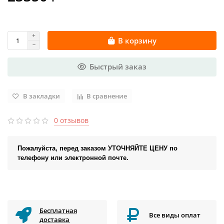
В корзину
Быстрый заказ
В закладки
В сравнение
0 отзывов
Пожалуйста, перед заказом УТОЧНЯЙТЕ ЦЕНУ по
телефону или электронной почте.
Бесплатная
Все виды оплат
доставка