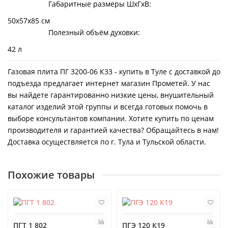
Габаритные размеры ШхГхВ:
50х57х85 см
Полезный объём духовки:
42 л
Газовая плита ПГ 3200-06 К33 - купить в Туле с доставкой до
подъезда предлагает интернет магазин Прометей. У нас
вы найдете гарантированно низкие цены, внушительный
каталог изделий этой группы и всегда готовых помочь в
выборе консультантов компании. Хотите купить по ценам
производителя и гарантией качества? Обращайтесь в нам!
Доставка осуществляется по г. Тула и Тульской области.
Похожие товары
ПГТ 1 802
ПГЭ 120 К19