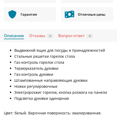
Гарантия
Отличные цены
Описание
Отзывы
Вопрос-ответ
0
0
Выдвижной ящик для посуды и принадлежностей
Стальные решетки горелок стола
Газ-контроль горелок стола
Термоуказатель духовки
Газ-контроль духовки
Штампованные направляющие духовки
Ножки регулировочные
Электророзжиг горелок, кнопка розжига на панели
Подсветка духовки одинарная
Цвет: белый. Варочная поверхность: эмалированная.