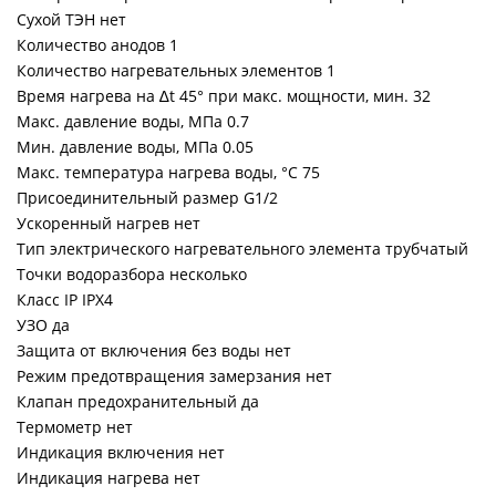
Сухой ТЭН нет
Количество анодов 1
Количество нагревательных элементов 1
Время нагрева на ∆t 45° при макс. мощности, мин. 32
Макс. давление воды, МПа 0.7
Мин. давление воды, МПа 0.05
Макс. температура нагрева воды, °С 75
Присоединительный размер G1/2
Ускоренный нагрев нет
Тип электрического нагревательного элемента трубчатый
Точки водоразбора несколько
Класс IP IPX4
УЗО да
Защита от включения без воды нет
Режим предотвращения замерзания нет
Клапан предохранительный да
Термометр нет
Индикация включения нет
Индикация нагрева нет