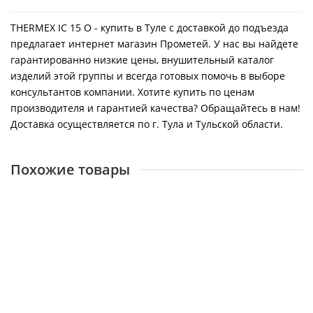
THERMEX IC 15 O - купить в Туле с доставкой до подъезда
предлагает интернет магазин Прометей. У нас вы найдете
гарантированно низкие цены, внушительный каталог
изделий этой группы и всегда готовых помочь в выборе
консультантов компании. Хотите купить по ценам
производителя и гарантией качества? Обращайтесь в нам!
Доставка осуществляется по г. Тула и Тульской области.
Похожие товары
THERMEX IC 10 O
26142
5900 ₽