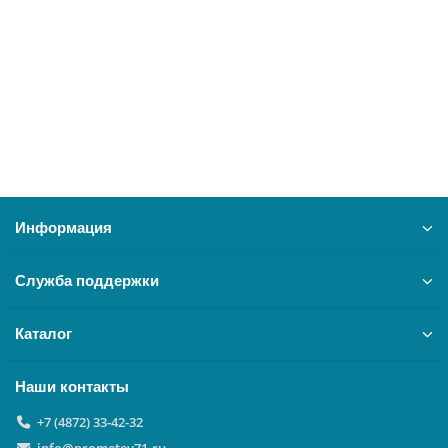
26138
6600 ₽
В корзину
Информация
Служба поддержки
Каталог
Наши контакты
+7 (4872) 33-42-32