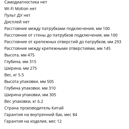
Самодиагностика нет
Wi-Fi Motion нет
Пульт ДУ нет
Дисплей нет
Расстояние между патрубками подключения, мм 100
Расстояние от стены до патрубков подключения, мм 100
Расстояние от крепежных отверстий до патрубков, мм 293
Расстояние между крепежными отверстиями, мм 145
Высота, мм 475
Глубина, мм 315
Ширина, мм 275
Вес, кг 5.5
Высота упаковки, мм 505
Глубина упаковки, мм 310
Ширина упаковки, мм 305
Вес упаковки, кг 6.2
Страна производитель Китай
Гарантия на внутренний бак, мес 84
Гарантия на изделие, мес 12