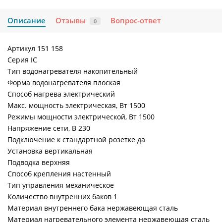
Описание
Отзывы
Вопрос-ответ
0
Артикул 151 158
Серия IC
Тип водонагревателя накопительный
Форма водонагревателя плоская
Способ нагрева электрический
Макс. мощность электрическая, Вт 1500
Режимы мощности электрической, Вт 1500
Напряжение сети, В 230
Подключение к стандартной розетке да
Установка вертикальная
Подводка верхняя
Способ крепления настенный
Тип управления механическое
Количество внутренних баков 1
Материал внутреннего бака нержавеющая сталь
Материал нагревательного элемента нержавеющая сталь