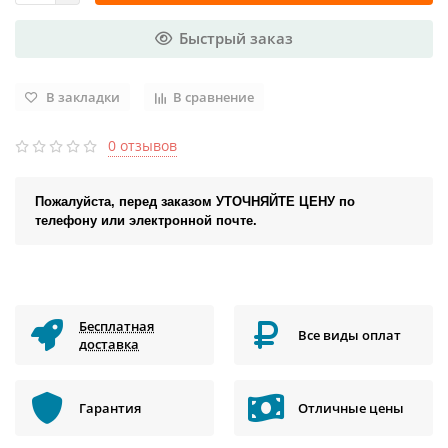
Быстрый заказ
В закладки
В сравнение
0 отзывов
Пожалуйста, перед заказом УТОЧНЯЙТЕ ЦЕНУ по
телефону или электронной почте.
Бесплатная
Все виды оплат
доставка
Гарантия
Отличные цены