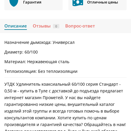
Гарантия
Отличные цены
Описание
Отзывы
Вопрос-ответ
0
Назначение дымохода: Универсал
Диаметр: 60/100
Материал: Нержавеющая сталь
Теплоизоляция: Без теплоизоляции
УТДК Удлинитель коаксиальный 60/100 серия Стандарт -
0,50 м - купить в Туле с доставкой до подъезда предлагает
интернет магазин Прометей. У нас вы найдете
гарантированно низкие цены, внушительный каталог
изделий этой группы и всегда готовых помочь в выборе
консультантов компании. Хотите купить по ценам
производителя и гарантией качества? Обращайтесь в нам!