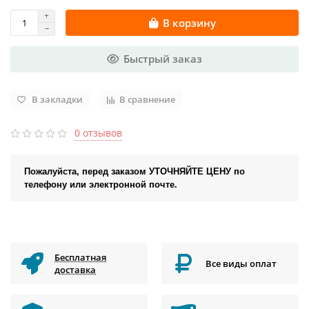
В корзину
Быстрый заказ
В закладки
В сравнение
0 отзывов
Пожалуйста, перед заказом УТОЧНЯЙТЕ ЦЕНУ по
телефону или электронной почте.
Бесплатная
Все виды оплат
доставка