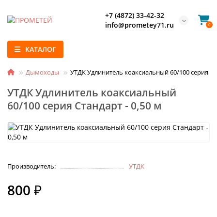
+7 (4872) 33-42-32
info@prometey71.ru
0
КАТАЛОГ
Дымоходы
УТДК Удлинитель коаксиальный 60/100 серия Ста
УТДК Удлинитель коаксиальный
60/100 серия Стандарт - 0,50 м
Производитель:
УТДК
800 ₽