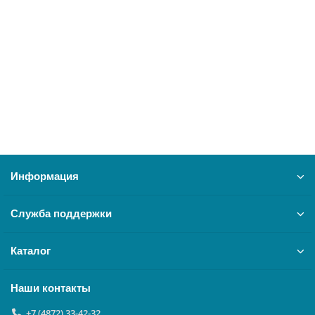
0,25 м
27453
500 ₽
В корзину
Информация
Служба поддержки
Каталог
Наши контакты
+7 (4872) 33-42-32