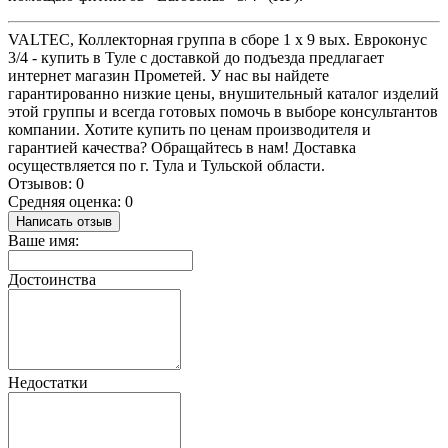
VALTEC, Коллекторная группа в сборе 1 х 9 вых. Eвроконус
3/4 - купить в Туле с доставкой до подъезда предлагает
интернет магазин Прометей. У нас вы найдете
гарантированно низкие цены, внушительный каталог изделий
этой группы и всегда готовых помочь в выборе консультантов
компании. Хотите купить по ценам производителя и
гарантией качества? Обращайтесь в нам! Доставка
осуществляется по г. Тула и Тульской области.
Отзывов: 0
Средняя оценка: 0
Написать отзыв
Ваше имя:
Достоинства
Недостатки