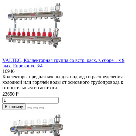
VALTEC, Коллекторная группа со встр. расх. в сборе 1 х 9
вых. Eвроконус 3/4
16946
Коллекторы предназначены для подвода и распределения
холодной или горячей воды от основного трубопровода к
отопительным и сантехни..
23650 ₽
В корзину