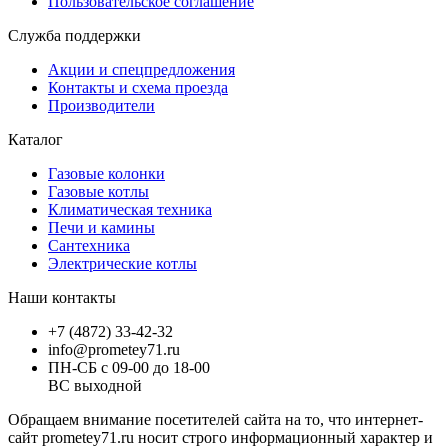
Пользовательское соглашение
Служба поддержки
Акции и спецпредложения
Контакты и схема проезда
Производители
Каталог
Газовые колонки
Газовые котлы
Климатическая техника
Печи и камины
Сантехника
Электрические котлы
Наши контакты
+7 (4872) 33-42-32
info@prometey71.ru
ПН-СБ с 09-00 до 18-00
ВС выходной
Обращаем внимание посетителей сайта на то, что интернет-
сайт prometey71.ru носит строго информационный характер и