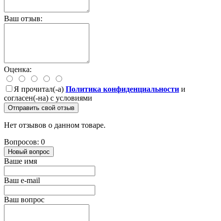
Ваш отзыв:
Оценка:
Я прочитал(-а)
Политика конфиденциальности
и
согласен(-на) с условиями
Отправить свой отзыв
Нет отзывов о данном товаре.
Вопросов: 0
Новый вопрос
Ваше имя
Ваш e-mail
Ваш вопрос