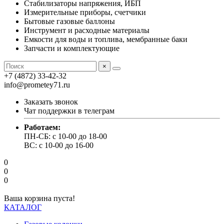
Стабилизаторы напряжения, ИБП
Измерительные приборы, счетчики
Бытовые газовые баллоны
Инструмент и расходные материалы
Емкости для воды и топлива, мембранные баки
Запчасти и комплектующие
×
+7 (4872) 33-42-32
info@prometey71.ru
Заказать звонок
Чат поддержки в телеграм
Работаем:
ПН-СБ: с 10-00 до 18-00
ВС: с 10-00 до 16-00
0
0
0
Ваша корзина пуста!
КАТАЛОГ