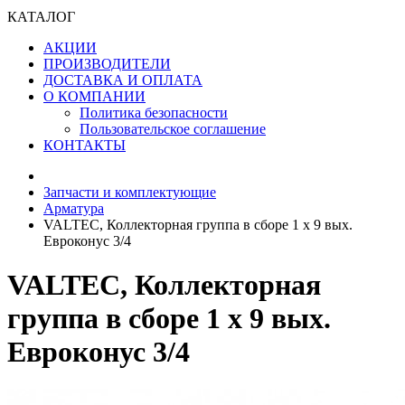
КАТАЛОГ
АКЦИИ
ПРОИЗВОДИТЕЛИ
ДОСТАВКА И ОПЛАТА
О КОМПАНИИ
Политика безопасности
Пользовательское соглашение
КОНТАКТЫ
Запчасти и комплектующие
Арматура
VALTEC, Коллекторная группа в сборе 1 х 9 вых.
Eвроконус 3/4
VALTEC, Коллекторная
группа в сборе 1 х 9 вых.
Eвроконус 3/4