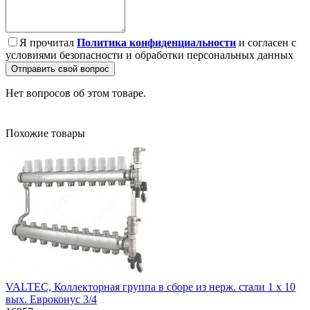
Я прочитал
Политика конфиденциальности
и согласен с
условиями безопасности и обработки персональных данных
Отправить свой вопрос
Нет вопросов об этом товаре.
Похожие товары
VALTEC, Коллекторная группа в сборе из нерж. стали 1 х 10
вых. Евроконус 3/4