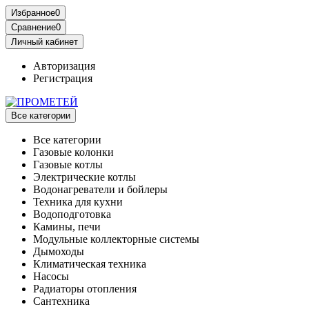
Избранное
0
Сравнение
0
Личный кабинет
Авторизация
Регистрация
Все категории
Все категории
Газовые колонки
Газовые котлы
Электрические котлы
Водонагреватели и бойлеры
Техника для кухни
Водоподготовка
Камины, печи
Модульные коллекторные системы
Дымоходы
Климатическая техника
Насосы
Радиаторы отопления
Сантехника