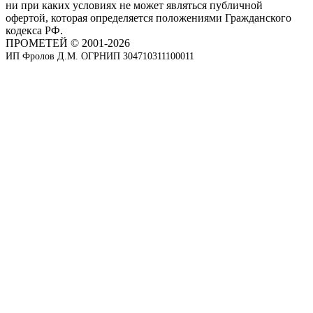
ни при каких условиях не может являться публичной
офертой, которая определяется положениями Гражданского
кодекса РФ.
ПРОМЕТЕЙ © 2001-2026
ИП Фролов Д.М. ОГРНИП 304710311100011