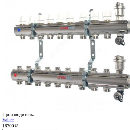
Производитель:
Valtec
16700 ₽