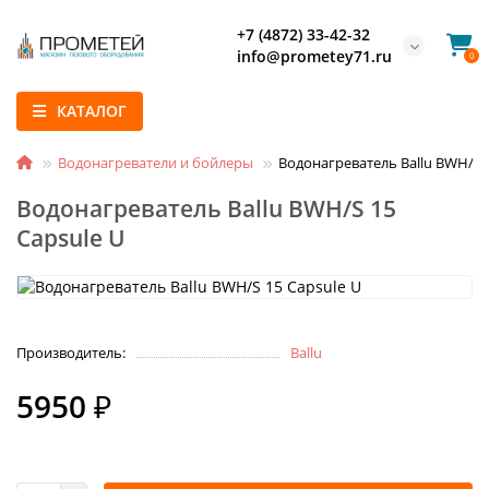
+7 (4872) 33-42-32
info@prometey71.ru
0
КАТАЛОГ
Водонагреватели и бойлеры
Водонагреватель Ballu BWH/S 1
Водонагреватель Ballu BWH/S 15
Capsule U
Производитель:
Ballu
5950 ₽