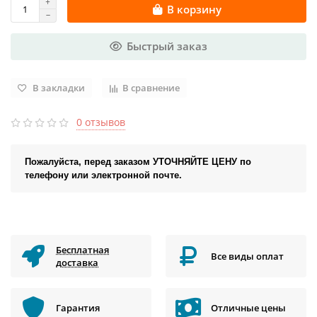
В корзину
Быстрый заказ
В закладки
В сравнение
0 отзывов
Пожалуйста, перед заказом УТОЧНЯЙТЕ ЦЕНУ по
телефону или электронной почте.
Бесплатная
Все виды оплат
доставка
Гарантия
Отличные цены