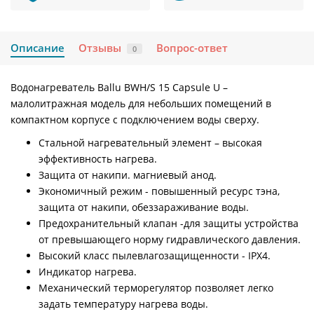
Описание
Отзывы
Вопрос-ответ
0
Водонагреватель Ballu BWH/S 15 Capsule U –
малолитражная модель для небольших помещений в
компактном корпусе с подключением воды сверху.
Стальной нагревательный элемент – высокая
эффективность нагрева.
Защита от накипи. магниевый анод.
Экономичный режим - повышенный ресурс тэна,
защита от накипи, обеззараживание воды.
Предохранительный клапан -для защиты устройства
от превышающего норму гидравлического давления.
Высокий класс пылевлагозащищенности - IPX4.
Индикатор нагрева.
Механический терморегулятор позволяет легко
задать температуру нагрева воды.