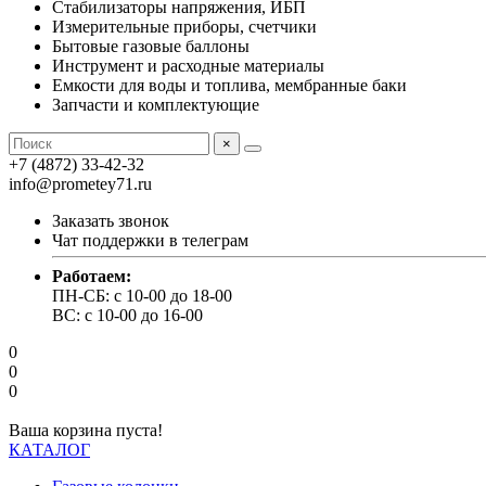
Стабилизаторы напряжения, ИБП
Измерительные приборы, счетчики
Бытовые газовые баллоны
Инструмент и расходные материалы
Емкости для воды и топлива, мембранные баки
Запчасти и комплектующие
×
+7 (4872) 33-42-32
info@prometey71.ru
Заказать звонок
Чат поддержки в телеграм
Работаем:
ПН-СБ: с 10-00 до 18-00
ВС: с 10-00 до 16-00
0
0
0
Ваша корзина пуста!
КАТАЛОГ