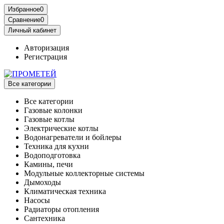
Избранное
0
Сравнение
0
Личный кабинет
Авторизация
Регистрация
Все категории
Все категории
Газовые колонки
Газовые котлы
Электрические котлы
Водонагреватели и бойлеры
Техника для кухни
Водоподготовка
Камины, печи
Модульные коллекторные системы
Дымоходы
Климатическая техника
Насосы
Радиаторы отопления
Сантехника