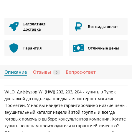
Бесплатная
Все виды оплат
доставка
Гарантия
Отличные цены
Описание
Отзывы
Вопрос-ответ
0
WILO, Диффузор WJ (HWJ) 202, 203, 204 - купить в Туле с
доставкой до подъезда предлагает интернет магазин
Прометей. У нас вы найдете гарантированно низкие цены,
внушительный каталог изделий этой группы и всегда
готовых помочь в выборе консультантов компании. Хотите
купить по ценам производителя и гарантией качества?