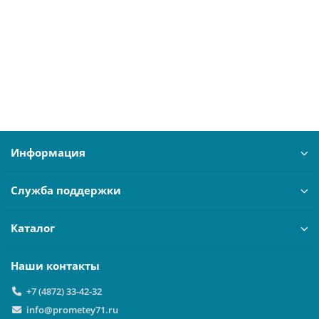
17185
0 ₽
В корзину
Информация
Служба поддержки
Каталог
Наши контакты
+7 (4872) 33-42-32
info@prometey71.ru