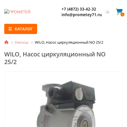
+7 (4872) 33-42-32
info@prometey71.ru
0
КАТАЛОГ
Насосы
WILO, Насос циркуляционный NO 25/2
WILO, Насос циркуляционный NO
25/2