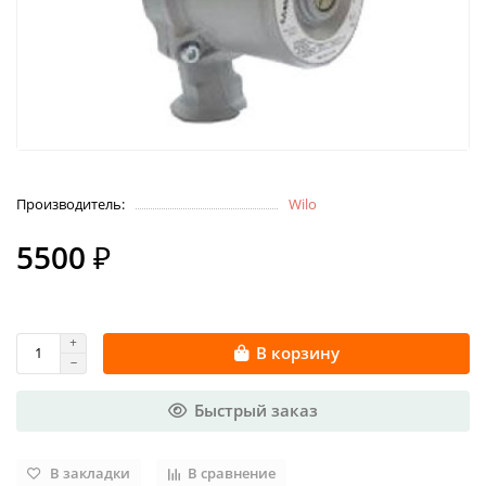
Производитель:
Wilo
5500 ₽
В корзину
Быстрый заказ
В закладки
В сравнение