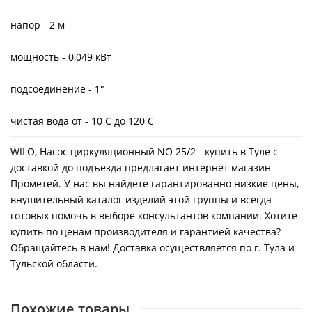
напор - 2 м
мощность - 0,049 кВт
подсоединение - 1"
чистая вода от - 10 С до 120 С
WILO, Насос циркуляционный NO 25/2 - купить в Туле с
доставкой до подъезда предлагает интернет магазин
Прометей. У нас вы найдете гарантированно низкие цены,
внушительный каталог изделий этой группы и всегда
готовых помочь в выборе консультантов компании. Хотите
купить по ценам производителя и гарантией качества?
Обращайтесь в нам! Доставка осуществляется по г. Тула и
Тульской области.
Похожие товары