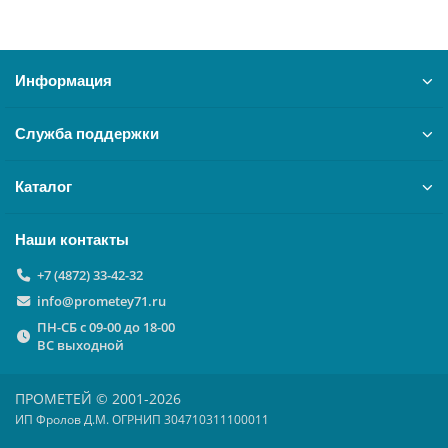
Информация
Служба поддержки
Каталог
Наши контакты
+7 (4872) 33-42-32
info@prometey71.ru
ПН-СБ с 09-00 до 18-00
ВС выходной
ПРОМЕТЕЙ © 2001-2026
ИП Фролов Д.М. ОГРНИП 304710311100011