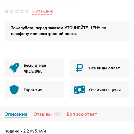
0 отзывов
Пожалуйста, перед заказом УТОЧНЯЙТЕ ЦЕНУ по
телефону или электронной почте.
Бесплатная
Все виды оплат
доставка
Гарантия
Отличные цены
Описание
Отзывы
Вопрос-ответ
0
подача - 2,2 куб. м/ч