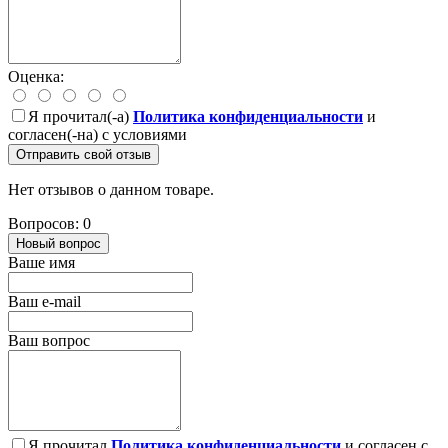
Оценка:
Я прочитал(-а)
Политика конфиденциальности
и
согласен(-на) с условиями
Отправить свой отзыв
Нет отзывов о данном товаре.
Вопросов: 0
Новый вопрос
Ваше имя
Ваш e-mail
Ваш вопрос
Я прочитал
Политика конфиденциальности
и согласен с