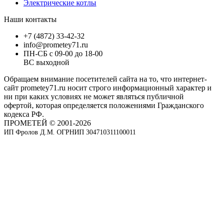
Электрические котлы
Наши контакты
+7 (4872) 33-42-32
info@prometey71.ru
ПН-СБ с 09-00 до 18-00
ВС выходной
Обращаем внимание посетителей сайта на то, что интернет-
сайт prometey71.ru носит строго информационный характер и
ни при каких условиях не может являться публичной
офертой, которая определяется положениями Гражданского
кодекса РФ.
ПРОМЕТЕЙ © 2001-2026
ИП Фролов Д.М. ОГРНИП 304710311100011