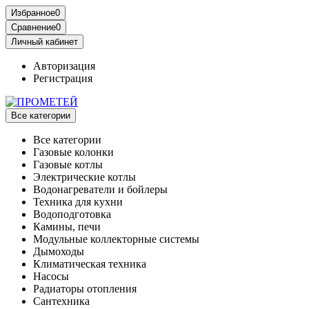
Избранное
0
Сравнение
0
Личный кабинет
Авторизация
Регистрация
Все категории
Все категории
Газовые колонки
Газовые котлы
Электрические котлы
Водонагреватели и бойлеры
Техника для кухни
Водоподготовка
Камины, печи
Модульные коллекторные системы
Дымоходы
Климатическая техника
Насосы
Радиаторы отопления
Сантехника