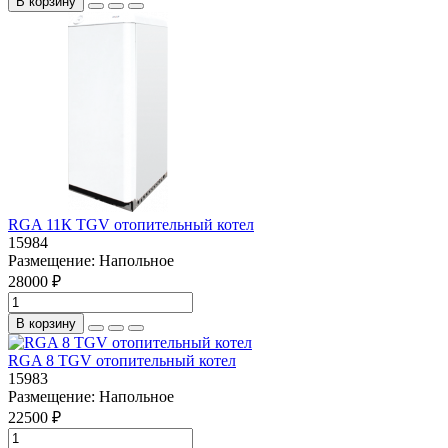
В корзину
RGA 11К TGV отопительный котел
15984
Размещение:
Напольное
28000 ₽
В корзину
RGA 8 TGV отопительный котел
15983
Размещение:
Напольное
22500 ₽