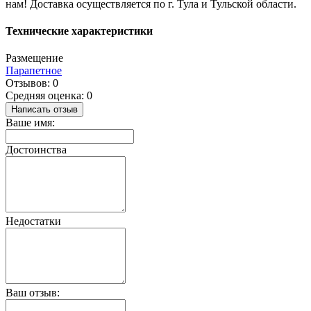
нам! Доставка осуществляется по г. Тула и Тульской области.
Технические характеристики
Размещение
Парапетное
Отзывов: 0
Средняя оценка: 0
Написать отзыв
Ваше имя:
Достоинства
Недостатки
Ваш отзыв: