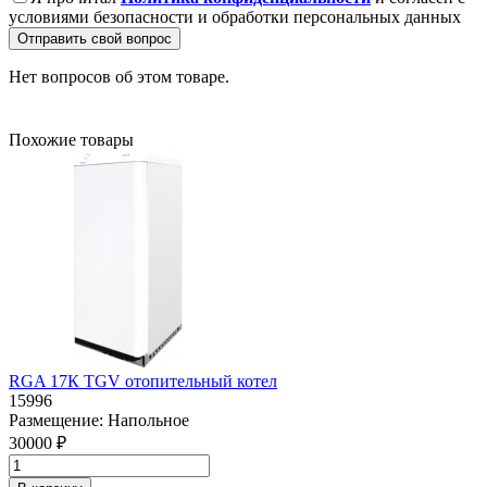
условиями безопасности и обработки персональных данных
Отправить свой вопрос
Нет вопросов об этом товаре.
Похожие товары
RGA 17К TGV отопительный котел
15996
Размещение:
Напольное
30000 ₽