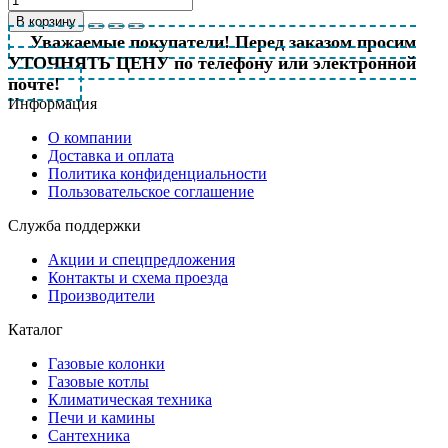
В корзину
Уважаемые покупатели! Перед заказом просим
УТОЧНЯТЬ ЦЕНУ по телефону или электронной
почте!
Информация
О компании
Доставка и оплата
Политика конфиденциальности
Пользовательское соглашение
Служба поддержки
Акции и спецпредложения
Контакты и схема проезда
Производители
Каталог
Газовые колонки
Газовые котлы
Климатическая техника
Печи и камины
Сантехника