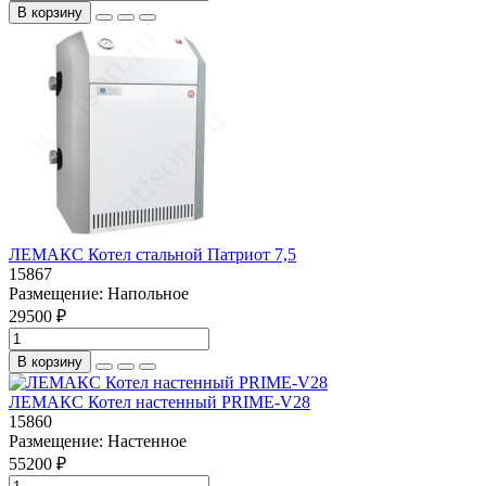
В корзину
ЛЕМАКС Котел стальной Патриот 7,5
15867
Размещение:
Напольное
29500 ₽
В корзину
ЛЕМАКС Котел настенный PRIME-V28
15860
Размещение:
Настенное
55200 ₽