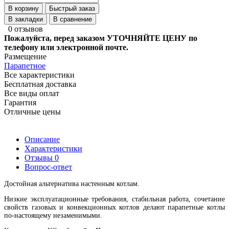
В корзину
Быстрый заказ
В закладки
В сравнение
0 отзывов
Пожалуйста, перед заказом УТОЧНЯЙТЕ ЦЕНУ по
телефону или электронной почте.
Размещение
Парапетное
Все характеристики
Бесплатная доставка
Все виды оплат
Гарантия
Отличные цены
Описание
Характеристики
Отзывы
0
Вопрос-ответ
Достойная альтернатива настенным котлам.
Низкие эксплуатационные требования, стабильная работа, сочетание
свойств газовых и конвекционных котлов делают парапетные котлы
по-настоящему незаменимыми.