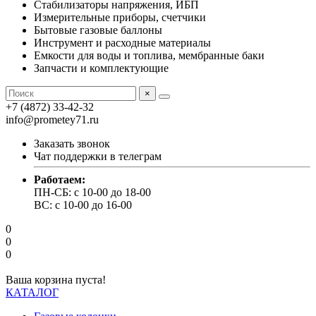
Стабилизаторы напряжения, ИБП
Измерительные приборы, счетчики
Бытовые газовые баллоны
Инструмент и расходные материалы
Емкости для воды и топлива, мембранные баки
Запчасти и комплектующие
×
+7 (4872) 33-42-32
info@prometey71.ru
Заказать звонок
Чат поддержки в телеграм
Работаем:
ПН-СБ: с 10-00 до 18-00
ВС: с 10-00 до 16-00
0
0
0
Ваша корзина пуста!
КАТАЛОГ