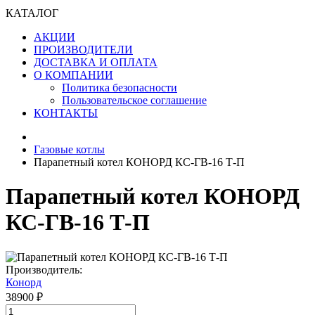
КАТАЛОГ
АКЦИИ
ПРОИЗВОДИТЕЛИ
ДОСТАВКА И ОПЛАТА
О КОМПАНИИ
Политика безопасности
Пользовательское соглашение
КОНТАКТЫ
Газовые котлы
Парапетный котел КОНОРД КС-ГВ-16 Т-П
Парапетный котел КОНОРД
КС-ГВ-16 Т-П
Производитель:
Конорд
38900 ₽